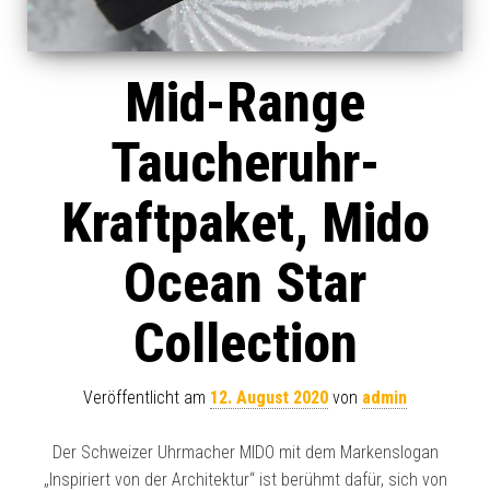
Mid-Range
Taucheruhr-
Kraftpaket, Mido
Ocean Star
Collection
Veröffentlicht am
12. August 2020
von
admin
Der Schweizer Uhrmacher MIDO mit dem Markenslogan
„Inspiriert von der Architektur“ ist berühmt dafür, sich von