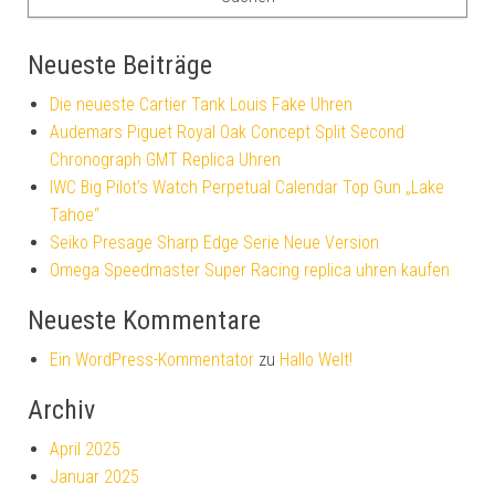
Neueste Beiträge
Die neueste Cartier Tank Louis Fake Uhren
Audemars Piguet Royal Oak Concept Split Second
Chronograph GMT Replica Uhren
IWC Big Pilot’s Watch Perpetual Calendar Top Gun „Lake
Tahoe“
Seiko Presage Sharp Edge Serie Neue Version
Omega Speedmaster Super Racing replica uhren kaufen
Neueste Kommentare
Ein WordPress-Kommentator
zu
Hallo Welt!
Archiv
April 2025
Januar 2025