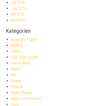
Juli 2020
Juni 2020
Mai 2020
April 2020
Kategorien
Audemars Piguet
Breitling
Cartier
Fake Rolex Kaufen
Franck Muller
Hublot
IWC
Omega
Panerai
Patek Philippe
replica uhren kaufen
Rolex