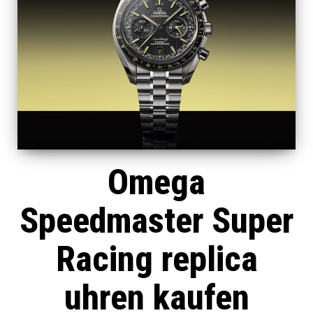
Omega
Speedmaster Super
Racing replica
uhren kaufen