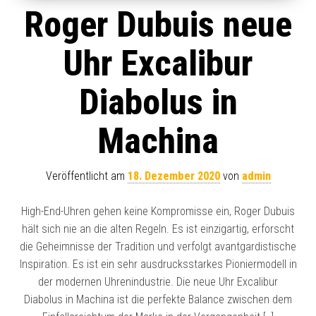
Roger Dubuis neue
Uhr Excalibur
Diabolus in
Machina
Veröffentlicht am
18. Dezember 2020
von
admin
High-End-Uhren gehen keine Kompromisse ein, Roger Dubuis
hält sich nie an die alten Regeln. Es ist einzigartig, erforscht
die Geheimnisse der Tradition und verfolgt avantgardistische
Inspiration. Es ist ein sehr ausdrucksstarkes Pioniermodell in
der modernen Uhrenindustrie. Die neue Uhr Excalibur
Diabolus in Machina ist die perfekte Balance zwischen dem