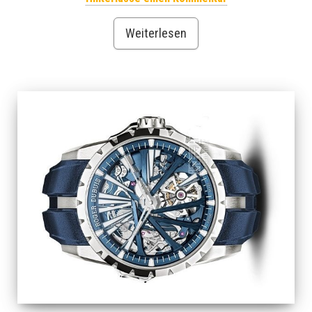
Weiterlesen