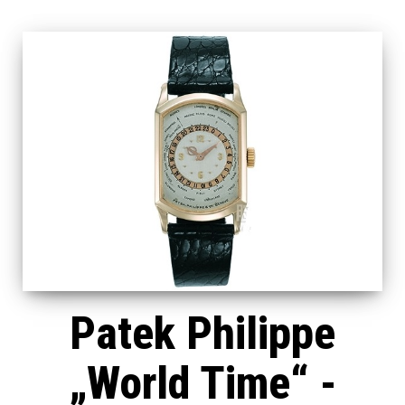
Patek Philippe
„World Time“ -