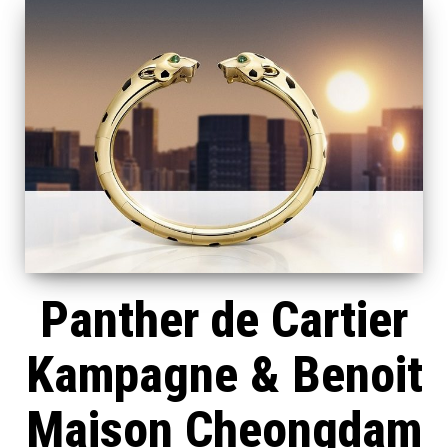
Panther de Cartier
Kampagne & Benoit
Maison Cheongdam