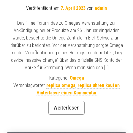
Veröffentlicht am
7. April 2023
von
admin
Das Time Forum, das zu Omegas Veranstaltung zur
Ankündigung neuer Produkte am 26. Januar eingeladen
wurde, besuchte die Omega-Zentrale in Biel, Schweiz, um
darüber zu berichten. Vor der Veranstaltung sorgte Omega
mit der Veröffentlichung eines Beitrags mit dem Titel „Tiny
device, massive change“ über das offizielle SNS-Konto der
Marke für Stimmung. Wenn man sich den […]
Kategorie:
Omega
Verschlagwortet
replica omega
,
replica uhren kaufen
Hinterlasse einen Kommentar
Weiterlesen