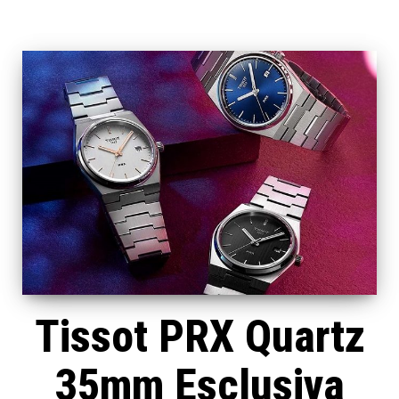
Tissot PRX Quartz
35mm Esclusiva