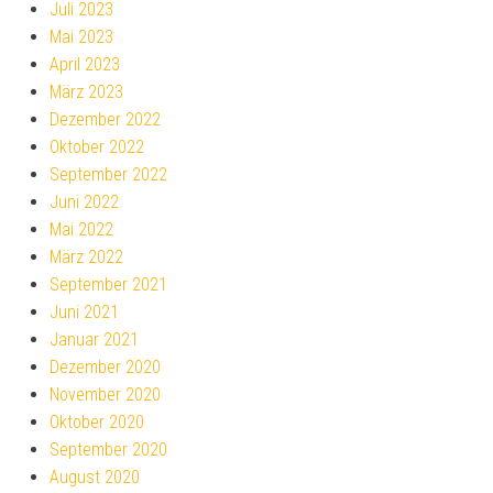
Juli 2023
Mai 2023
April 2023
März 2023
Dezember 2022
Oktober 2022
September 2022
Juni 2022
Mai 2022
März 2022
September 2021
Juni 2021
Januar 2021
Dezember 2020
November 2020
Oktober 2020
September 2020
August 2020