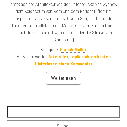
erstklassiger Architektur wie der Hafenbrücke von Sydney,
dem Kolosseum von Rom und dem Pariser Eiffelturm
inspirieren zu lassen. Tu es. Ocean Star, die führende
Taucheruhrenkollektion der Marke, soll vom Europa Point-
Leuchtturm inspiriert worden sein, der die Straße von
Gibraltar […]
Kategorie:
Franck Muller
Verschlagwortet
fake rolex
,
replica uhren kaufen
Hinterlasse einen Kommentar
Weiterlesen
Suchen nach: