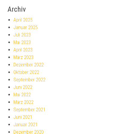
Archiv
April 2025
Januar 2025
Juli 2023
Mai 2023
April 2023
März 2023
Dezember 2022
Oktober 2022
September 2022
Juni 2022
Mai 2022
März 2022
September 2021
Juni 2021
Januar 2021
Dezember 2020