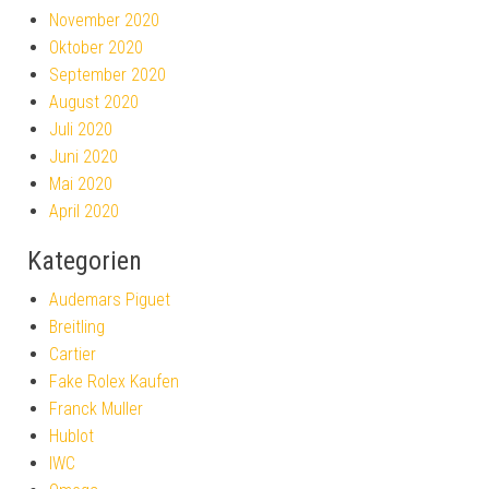
November 2020
Oktober 2020
September 2020
August 2020
Juli 2020
Juni 2020
Mai 2020
April 2020
Kategorien
Audemars Piguet
Breitling
Cartier
Fake Rolex Kaufen
Franck Muller
Hublot
IWC