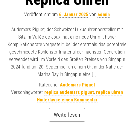
Veröffentlicht am
6. Januar 2025
von
admin
Audemars Piguet, der Schweizer Luxusuhrenhersteller mit
Sitz im Vallée de Joux, hat eine neue Uhr mit hoher
Komplikationsrate vorgestellt, bei der erstmals das porenfreie
geschmiedete Kohlenstoffmaterial der nächsten Generation
verwendet wird. Im Vorfeld des Großen Preises von Singapur
2024 fand am 20. September an einem Ort in der Nähe der
Marina Bay in Singapur eine […]
Kategorie:
Audemars Piguet
Verschlagwortet
replica audemars piguet
,
replica uhren
Hinterlasse einen Kommentar
Weiterlesen