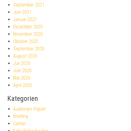
September 2021
Juni 2021
Januar 2021
Dezember 2020
November 2020
Oktober 2020
September 2020
August 2020
Juli 2020
Juni 2020
Mai 2020
April 2020
Kategorien
Audemars Piguet
Breitling
Cartier
Fake Rolex Kaufen