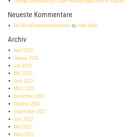
Omega Speedmaster Super Racing replica uhren kaufen
Neueste Kommentare
Ein WordPress-Kommentator
zu
Hallo Welt!
Archiv
April 2025
Januar 2025
Juli 2023
Mai 2023
April 2023
März 2023
Dezember 2022
Oktober 2022
September 2022
Juni 2022
Mai 2022
März 2022