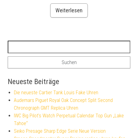
Weiterlesen
Suchen nach:
Neueste Beiträge
Die neueste Cartier Tank Louis Fake Uhren
Audemars Piguet Royal Oak Concept Split Second
Chronograph GMT Replica Uhren
IWC Big Pilot’s Watch Perpetual Calendar Top Gun „Lake
Tahoe“
Seiko Presage Sharp Edge Serie Neue Version