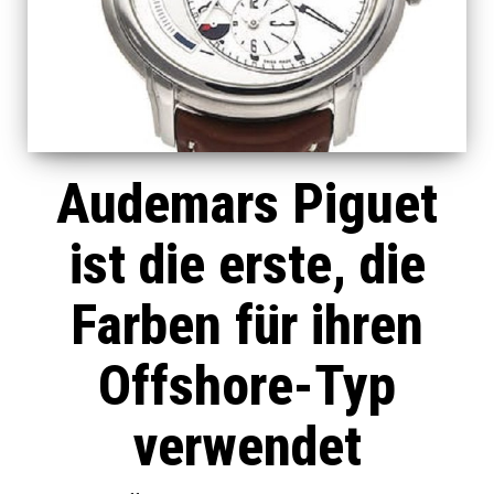
Audemars Piguet
ist die erste, die
Farben für ihren
Offshore-Typ
verwendet