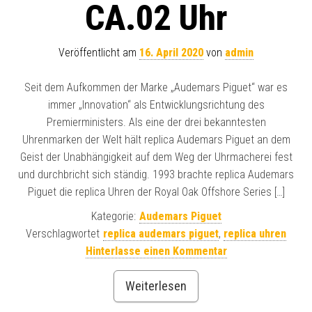
CA.02 Uhr
Veröffentlicht am
16. April 2020
von
admin
Seit dem Aufkommen der Marke „Audemars Piguet“ war es
immer „Innovation“ als Entwicklungsrichtung des
Premierministers. Als eine der drei bekanntesten
Uhrenmarken der Welt hält replica Audemars Piguet an dem
Geist der Unabhängigkeit auf dem Weg der Uhrmacherei fest
und durchbricht sich ständig. 1993 brachte replica Audemars
Piguet die replica Uhren der Royal Oak Offshore Series […]
Kategorie:
Audemars Piguet
Verschlagwortet
replica audemars piguet
,
replica uhren
Hinterlasse einen Kommentar
Weiterlesen