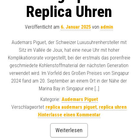
Replica Uhren
Veröffentlicht am
6. Januar 2025
von
admin
Audemars Piguet, der Schweizer Luxusuhrenhersteller mit
Sitz im Vallée de Joux, hat eine neue Uhr mit hoher
Komplikationsrate vorgestellt, bei der erstmals das porenfreie
geschmiedete Kohlenstoffmaterial der nächsten Generation
verwendet wird. Im Vorfeld des Großen Preises von Singapur
2024 fand am 20. September an einem Ort in der Nähe der
Marina Bay in Singapur eine […]
Kategorie:
Audemars Piguet
Verschlagwortet
replica audemars piguet
,
replica uhren
Hinterlasse einen Kommentar
Weiterlesen