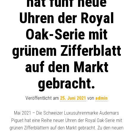
hat fünf neue
Uhren der Royal
Oak-Serie mit
grünem Zifferblatt
auf den Markt
gebracht.
Veröffentlicht am
25. Juni 2021
von
admin
Mai 2021 – Die Schweizer Luxusuhrenmarke Audemars
Piguet hat eine Reihe neuer Uhren der Royal Oak-Serie mit
grünen Zifferblättern auf den Markt gebracht. Zu den neuen