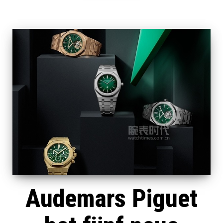
Audemars Piguet