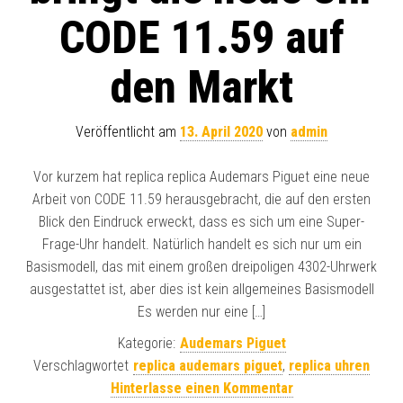
CODE 11.59 auf
den Markt
Veröffentlicht am
13. April 2020
von
admin
Vor kurzem hat replica replica Audemars Piguet eine neue
Arbeit von CODE 11.59 herausgebracht, die auf den ersten
Blick den Eindruck erweckt, dass es sich um eine Super-
Frage-Uhr handelt. Natürlich handelt es sich nur um ein
Basismodell, das mit einem großen dreipoligen 4302-Uhrwerk
ausgestattet ist, aber dies ist kein allgemeines Basismodell
Es werden nur eine […]
Kategorie:
Audemars Piguet
Verschlagwortet
replica audemars piguet
,
replica uhren
Hinterlasse einen Kommentar