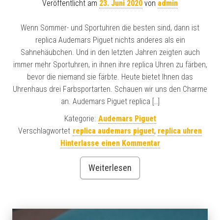
Veröffentlicht am
23. Juni 2020
von
admin
Wenn Sommer- und Sportuhren die besten sind, dann ist
replica Audemars Piguet nichts anderes als ein
Sahnehäubchen. Und in den letzten Jahren zeigten auch
immer mehr Sportuhren, in ihnen ihre replica Uhren zu färben,
bevor die niemand sie färbte. Heute bietet Ihnen das
Uhrenhaus drei Farbsportarten. Schauen wir uns den Charme
an. Audemars Piguet replica […]
Kategorie:
Audemars Piguet
Verschlagwortet
replica audemars piguet
,
replica uhren
Hinterlasse einen Kommentar
Weiterlesen