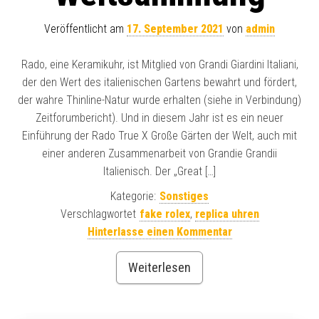
Veröffentlicht am
17. September 2021
von
admin
Rado, eine Keramikuhr, ist Mitglied von Grandi Giardini Italiani,
der den Wert des italienischen Gartens bewahrt und fördert,
der wahre Thinline-Natur wurde erhalten (siehe in Verbindung)
Zeitforumbericht). Und in diesem Jahr ist es ein neuer
Einführung der Rado True X Große Gärten der Welt, auch mit
einer anderen Zusammenarbeit von Grandie Grandii
Italienisch. Der „Great […]
Kategorie:
Sonstiges
Verschlagwortet
fake rolex
,
replica uhren
Hinterlasse einen Kommentar
Weiterlesen