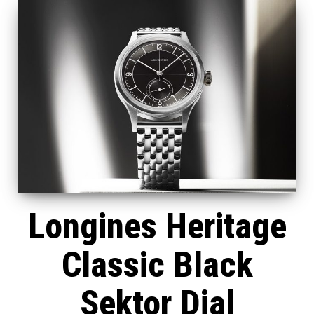
Longines Heritage
Classic Black
Sektor Dial