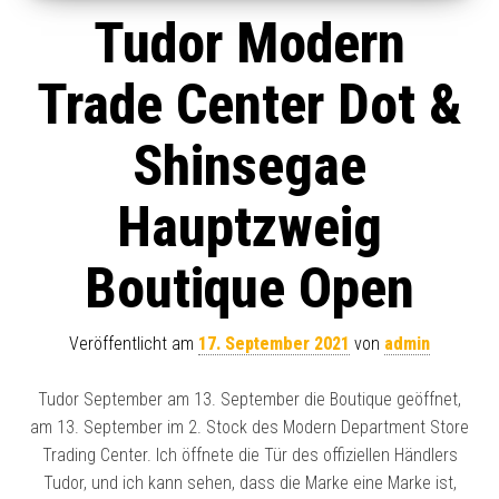
Tudor Modern
Trade Center Dot &
Shinsegae
Hauptzweig
Boutique Open
Veröffentlicht am
17. September 2021
von
admin
Tudor September am 13. September die Boutique geöffnet,
am 13. September im 2. Stock des Modern Department Store
Trading Center. Ich öffnete die Tür des offiziellen Händlers
Tudor, und ich kann sehen, dass die Marke eine Marke ist,