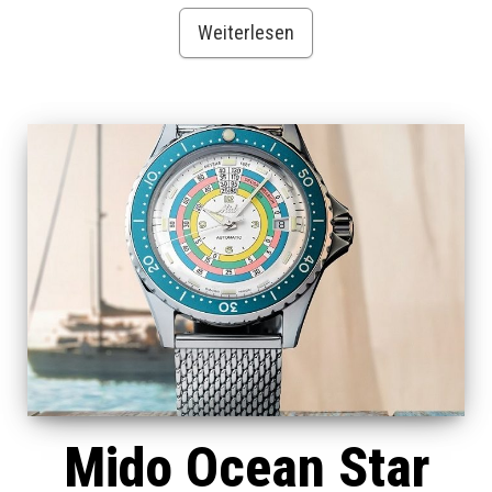
Weiterlesen
Mido Ocean Star