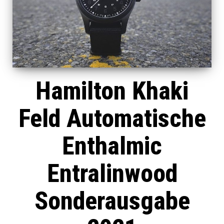
Hamilton Khaki
Feld Automatische
Enthalmic
Entralinwood
Sonderausgabe