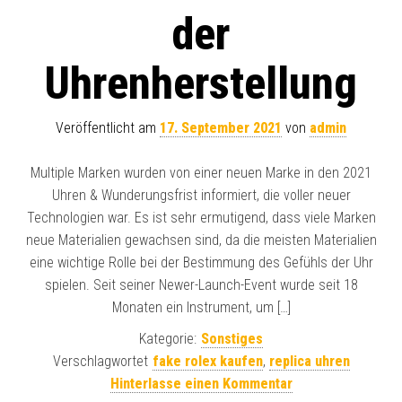
der
Uhrenherstellung
Veröffentlicht am
17. September 2021
von
admin
Multiple Marken wurden von einer neuen Marke in den 2021
Uhren & Wunderungsfrist informiert, die voller neuer
Technologien war. Es ist sehr ermutigend, dass viele Marken
neue Materialien gewachsen sind, da die meisten Materialien
eine wichtige Rolle bei der Bestimmung des Gefühls der Uhr
spielen. Seit seiner Newer-Launch-Event wurde seit 18
Monaten ein Instrument, um […]
Kategorie:
Sonstiges
Verschlagwortet
fake rolex kaufen
,
replica uhren
Hinterlasse einen Kommentar