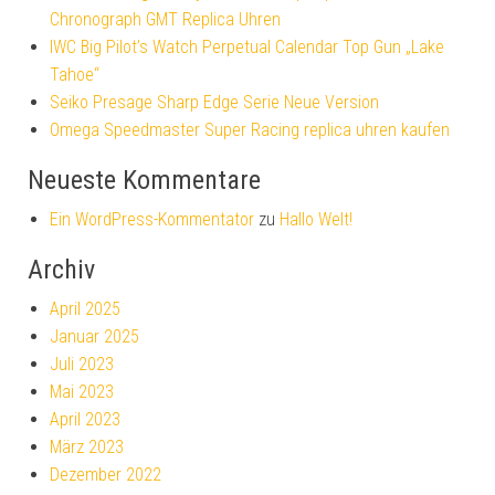
Chronograph GMT Replica Uhren
IWC Big Pilot’s Watch Perpetual Calendar Top Gun „Lake
Tahoe“
Seiko Presage Sharp Edge Serie Neue Version
Omega Speedmaster Super Racing replica uhren kaufen
Neueste Kommentare
Ein WordPress-Kommentator
zu
Hallo Welt!
Archiv
April 2025
Januar 2025
Juli 2023
Mai 2023
April 2023
März 2023
Dezember 2022