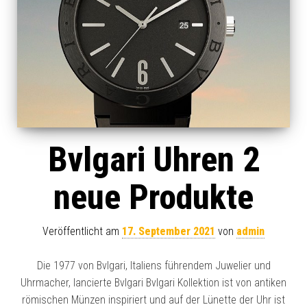
Bvlgari Uhren 2
neue Produkte
Veröffentlicht am
17. September 2021
von
admin
Die 1977 von Bvlgari, Italiens führendem Juwelier und
Uhrmacher, lancierte Bvlgari Bvlgari Kollektion ist von antiken
römischen Münzen inspiriert und auf der Lünette der Uhr ist