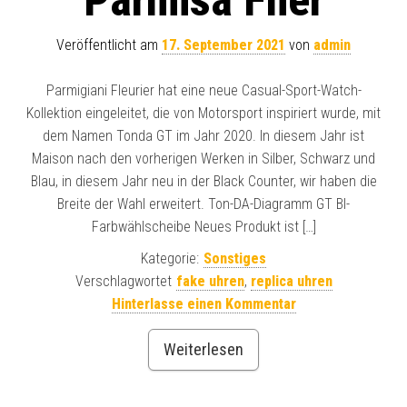
Veröffentlicht am
17. September 2021
von
admin
Parmigiani Fleurier hat eine neue Casual-Sport-Watch-
Kollektion eingeleitet, die von Motorsport inspiriert wurde, mit
dem Namen Tonda GT im Jahr 2020. In diesem Jahr ist
Maison nach den vorherigen Werken in Silber, Schwarz und
Blau, in diesem Jahr neu in der Black Counter, wir haben die
Breite der Wahl erweitert. Ton-DA-Diagramm GT BI-
Farbwählscheibe Neues Produkt ist […]
Kategorie:
Sonstiges
Verschlagwortet
fake uhren
,
replica uhren
Hinterlasse einen Kommentar
Weiterlesen