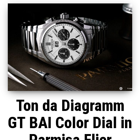
Ton da Diagramm
GT BAI Color Dial in
Parmisa Flier