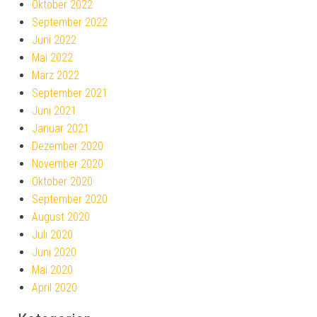
Oktober 2022
September 2022
Juni 2022
Mai 2022
März 2022
September 2021
Juni 2021
Januar 2021
Dezember 2020
November 2020
Oktober 2020
September 2020
August 2020
Juli 2020
Juni 2020
Mai 2020
April 2020