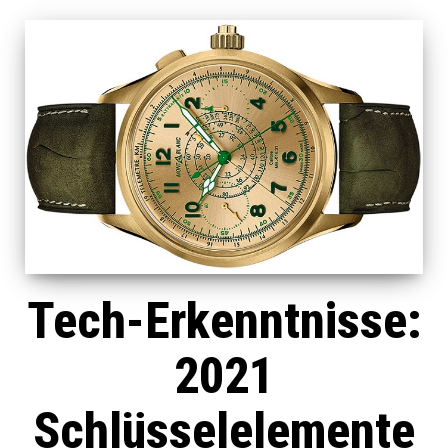
Tech-Erkenntnisse:
2021
Schlüsselelemente