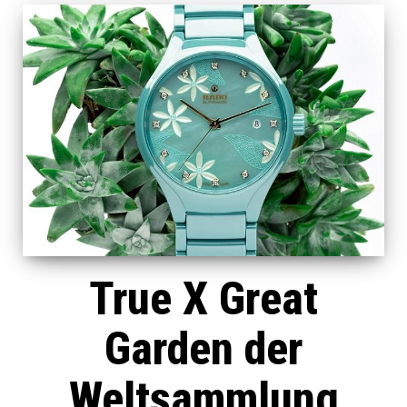
True X Great
Garden der
Weltsammlung