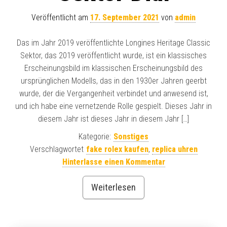
Veröffentlicht am
17. September 2021
von
admin
Das im Jahr 2019 veröffentlichte Longines Heritage Classic
Sektor, das 2019 veröffentlicht wurde, ist ein klassisches
Erscheinungsbild im klassischen Erscheinungsbild des
ursprünglichen Modells, das in den 1930er Jahren geerbt
wurde, der die Vergangenheit verbindet und anwesend ist,
und ich habe eine vernetzende Rolle gespielt. Dieses Jahr in
diesem Jahr ist dieses Jahr in diesem Jahr […]
Kategorie:
Sonstiges
Verschlagwortet
fake rolex kaufen
,
replica uhren
Hinterlasse einen Kommentar
Weiterlesen