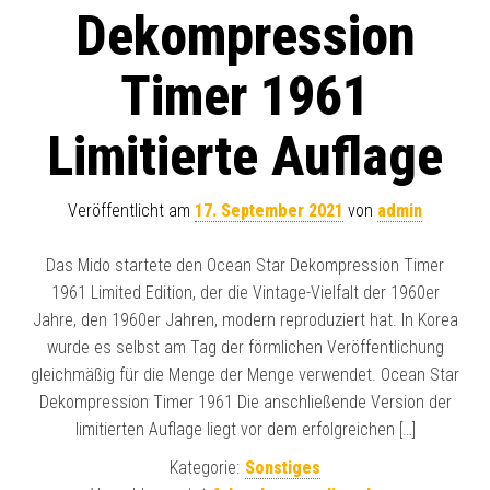
Dekompression
Timer 1961
Limitierte Auflage
Veröffentlicht am
17. September 2021
von
admin
Das Mido startete den Ocean Star Dekompression Timer
1961 Limited Edition, der die Vintage-Vielfalt der 1960er
Jahre, den 1960er Jahren, modern reproduziert hat. In Korea
wurde es selbst am Tag der förmlichen Veröffentlichung
gleichmäßig für die Menge der Menge verwendet. Ocean Star
Dekompression Timer 1961 Die anschließende Version der
limitierten Auflage liegt vor dem erfolgreichen […]
Kategorie:
Sonstiges