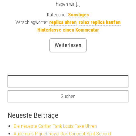
haben wir […]
Kategorie:
Sonstiges
Verschlagwortet
replica uhren
,
rolex replica kaufen
Hinterlasse einen Kommentar
Weiterlesen
Suchen nach:
Neueste Beiträge
Die neueste Cartier Tank Louis Fake Uhren
Audemars Piguet Royal Oak Concept Split Second