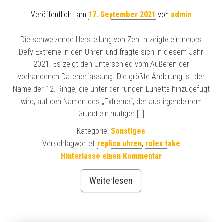
Veröffentlicht am
17. September 2021
von
admin
Die schweizende Herstellung von Zenith zeigte ein neues
Defy-Extreme in den Uhren und fragte sich in diesem Jahr
2021. Es zeigt den Unterschied vom Äußeren der
vorhandenen Datenerfassung. Die größte Änderung ist der
Name der 12. Ringe, die unter der runden Lünette hinzugefügt
wird, auf den Namen des „Extreme“, der aus irgendeinem
Grund ein mutiger […]
Kategorie:
Sonstiges
Verschlagwortet
replica uhren
,
rolex fake
Hinterlasse einen Kommentar
Weiterlesen