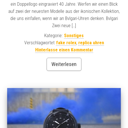
ein Doppellogo eingraviert 40 Jahre. Werfen wir einen Blick
auf zwei der neuesten Modelle aus der ikonischen Kollektion,
die uns einfallen, wenn wir an Bvlgari-Uhren denken. Bvlgari
Zwei neue […]
Kategorie:
Sonstiges
Verschlagwortet
fake rolex
,
replica uhren
Hinterlasse einen Kommentar
Weiterlesen