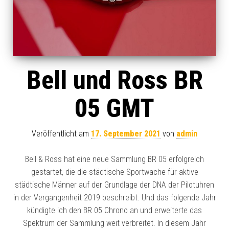
Bell und Ross BR
05 GMT
Veröffentlicht am
17. September 2021
von
admin
Bell & Ross hat eine neue Sammlung BR 05 erfolgreich
gestartet, die die städtische Sportwache für aktive
städtische Männer auf der Grundlage der DNA der Pilotuhren
in der Vergangenheit 2019 beschreibt. Und das folgende Jahr
kündigte ich den BR 05 Chrono an und erweiterte das
Spektrum der Sammlung weit verbreitet. In diesem Jahr