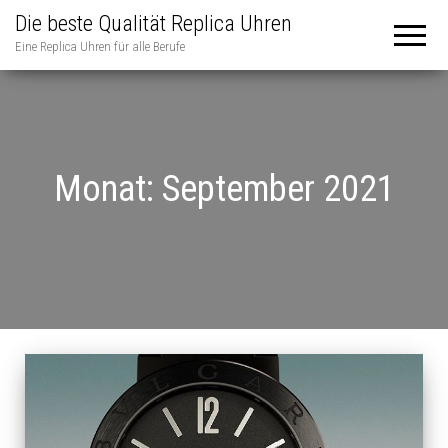
Die beste Qualität Replica Uhren
Eine Replica Uhren für alle Berufe
Monat:
September 2021