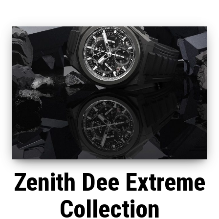
Zenith Dee Extreme
Collection