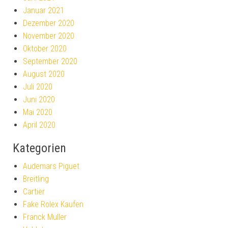
Januar 2021
Dezember 2020
November 2020
Oktober 2020
September 2020
August 2020
Juli 2020
Juni 2020
Mai 2020
April 2020
Kategorien
Audemars Piguet
Breitling
Cartier
Fake Rolex Kaufen
Franck Muller