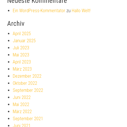
Neueste Kommentare
Ein WordPress-Kommentator
zu
Hallo Welt!
Archiv
April 2025
Januar 2025
Juli 2023
Mai 2023
April 2023
März 2023
Dezember 2022
Oktober 2022
September 2022
Juni 2022
Mai 2022
März 2022
September 2021
Juni 2021