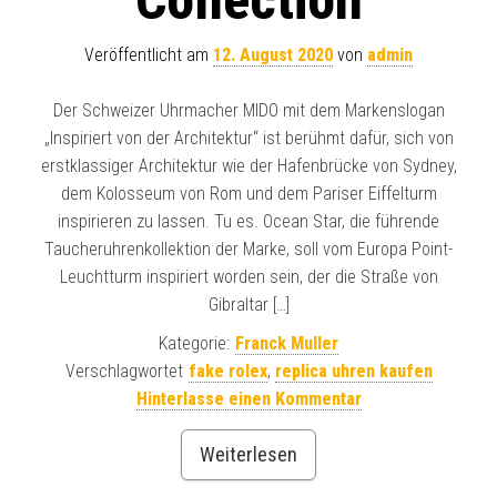
Collection
Veröffentlicht am
12. August 2020
von
admin
Der Schweizer Uhrmacher MIDO mit dem Markenslogan
„Inspiriert von der Architektur“ ist berühmt dafür, sich von
erstklassiger Architektur wie der Hafenbrücke von Sydney,
dem Kolosseum von Rom und dem Pariser Eiffelturm
inspirieren zu lassen. Tu es. Ocean Star, die führende
Taucheruhrenkollektion der Marke, soll vom Europa Point-
Leuchtturm inspiriert worden sein, der die Straße von
Gibraltar […]
Kategorie:
Franck Muller
Verschlagwortet
fake rolex
,
replica uhren kaufen
Hinterlasse einen Kommentar
Weiterlesen