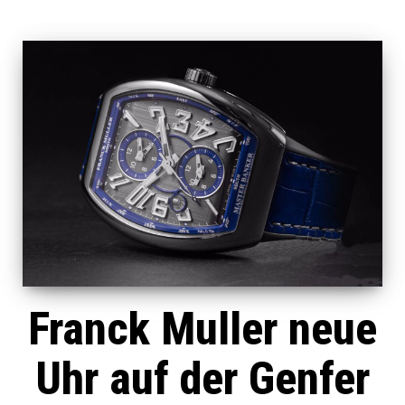
Franck Muller neue
Uhr auf der Genfer