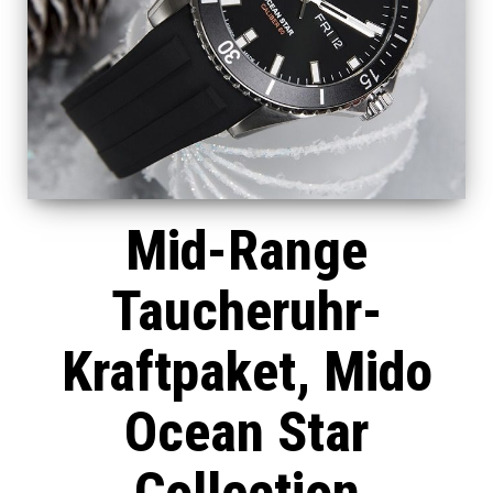
Mid-Range
Taucheruhr-
Kraftpaket, Mido
Ocean Star