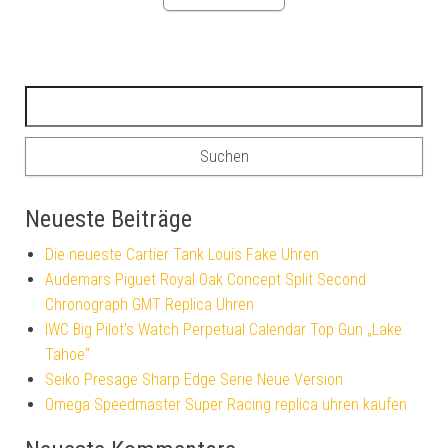
Suchen nach:
Neueste Beiträge
Die neueste Cartier Tank Louis Fake Uhren
Audemars Piguet Royal Oak Concept Split Second
Chronograph GMT Replica Uhren
IWC Big Pilot’s Watch Perpetual Calendar Top Gun „Lake
Tahoe“
Seiko Presage Sharp Edge Serie Neue Version
Omega Speedmaster Super Racing replica uhren kaufen