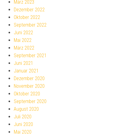
März 2023
Dezember 2022
Oktober 2022
September 2022
Juni 2022
Mai 2022
März 2022
September 2021
Juni 2021
Januar 2021
Dezember 2020
November 2020
Oktober 2020
September 2020
August 2020
Juli 2020
Juni 2020
Mai 2020