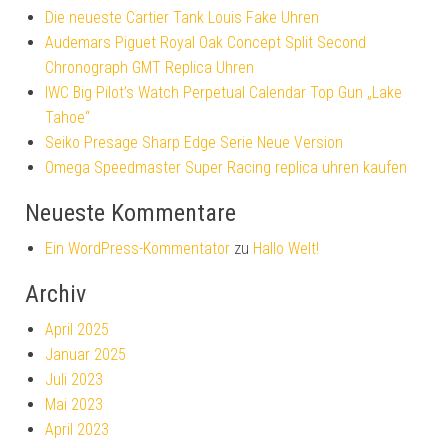
Die neueste Cartier Tank Louis Fake Uhren
Audemars Piguet Royal Oak Concept Split Second
Chronograph GMT Replica Uhren
IWC Big Pilot’s Watch Perpetual Calendar Top Gun „Lake
Tahoe“
Seiko Presage Sharp Edge Serie Neue Version
Omega Speedmaster Super Racing replica uhren kaufen
Neueste Kommentare
Ein WordPress-Kommentator
zu
Hallo Welt!
Archiv
April 2025
Januar 2025
Juli 2023
Mai 2023
April 2023