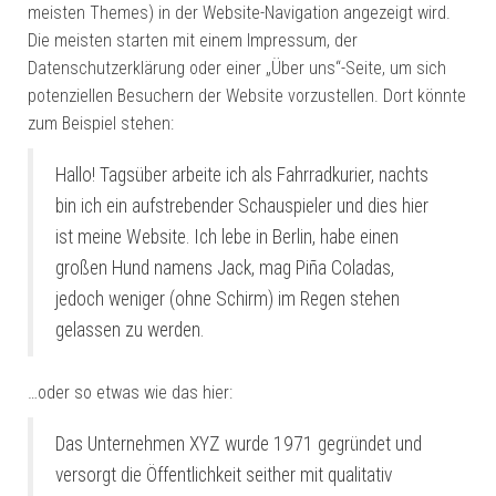
meisten Themes) in der Website-Navigation angezeigt wird.
Die meisten starten mit einem Impressum, der
Datenschutzerklärung oder einer „Über uns“-Seite, um sich
potenziellen Besuchern der Website vorzustellen. Dort könnte
zum Beispiel stehen:
Hallo! Tagsüber arbeite ich als Fahrradkurier, nachts
bin ich ein aufstrebender Schauspieler und dies hier
ist meine Website. Ich lebe in Berlin, habe einen
großen Hund namens Jack, mag Piña Coladas,
jedoch weniger (ohne Schirm) im Regen stehen
gelassen zu werden.
…oder so etwas wie das hier:
Das Unternehmen XYZ wurde 1971 gegründet und
versorgt die Öffentlichkeit seither mit qualitativ