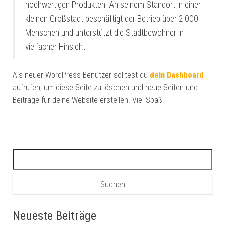
hochwertigen Produkten. An seinem Standort in einer
kleinen Großstadt beschäftigt der Betrieb über 2.000
Menschen und unterstützt die Stadtbewohner in
vielfacher Hinsicht.
Als neuer WordPress-Benutzer solltest du
dein Dashboard
aufrufen, um diese Seite zu löschen und neue Seiten und
Beiträge für deine Website erstellen. Viel Spaß!
Suchen nach:
Neueste Beiträge