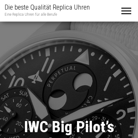
Die beste Qualität Replica Uhren
Eine Replica Uhren für alle Berufe
IWC Big Pilot’s