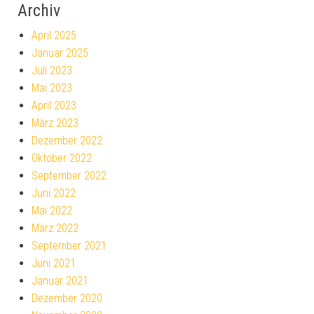
Archiv
April 2025
Januar 2025
Juli 2023
Mai 2023
April 2023
März 2023
Dezember 2022
Oktober 2022
September 2022
Juni 2022
Mai 2022
März 2022
September 2021
Juni 2021
Januar 2021
Dezember 2020