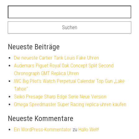
Suchen nach:
Neueste Beiträge
Die neueste Cartier Tank Louis Fake Uhren
Audemars Piguet Royal Oak Concept Split Second
Chronograph GMT Replica Uhren
IWC Big Pilot’s Watch Perpetual Calendar Top Gun „Lake
Tahoe“
Seiko Presage Sharp Edge Serie Neue Version
Omega Speedmaster Super Racing replica uhren kaufen
Neueste Kommentare
Ein WordPress-Kommentator
zu
Hallo Welt!