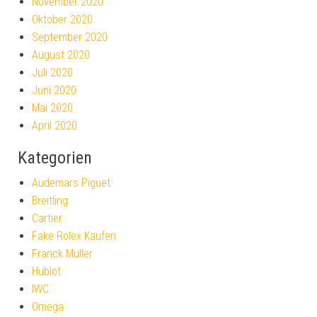
November 2020
Oktober 2020
September 2020
August 2020
Juli 2020
Juni 2020
Mai 2020
April 2020
Kategorien
Audemars Piguet
Breitling
Cartier
Fake Rolex Kaufen
Franck Muller
Hublot
IWC
Omega