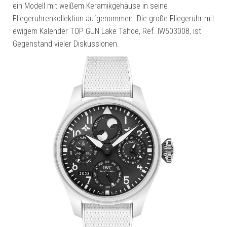
ein Modell mit weißem Keramikgehäuse in seine
Fliegeruhrenkollektion aufgenommen. Die große Fliegeruhr mit
ewigem Kalender TOP GUN Lake Tahoe, Ref. IW503008, ist
Gegenstand vieler Diskussionen.