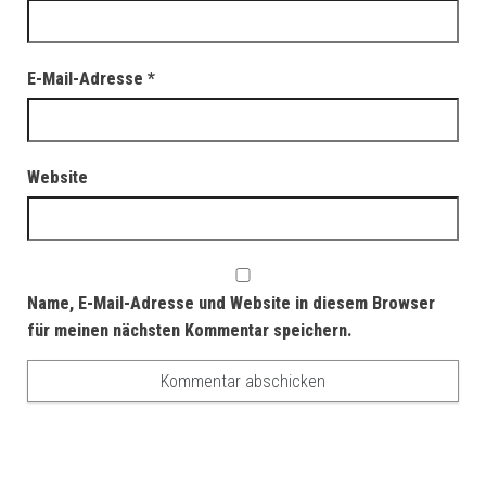
E-Mail-Adresse
*
Website
Name, E-Mail-Adresse und Website in diesem Browser
für meinen nächsten Kommentar speichern.