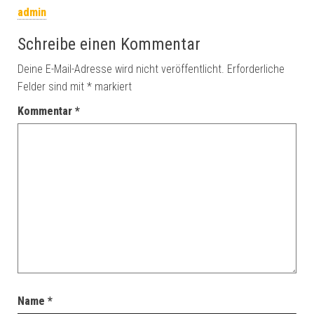
admin
Schreibe einen Kommentar
Deine E-Mail-Adresse wird nicht veröffentlicht.
Erforderliche
Felder sind mit
*
markiert
Kommentar
*
Name
*