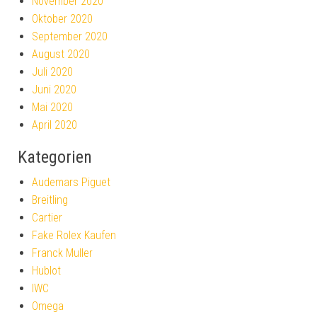
November 2020
Oktober 2020
September 2020
August 2020
Juli 2020
Juni 2020
Mai 2020
April 2020
Kategorien
Audemars Piguet
Breitling
Cartier
Fake Rolex Kaufen
Franck Muller
Hublot
IWC
Omega