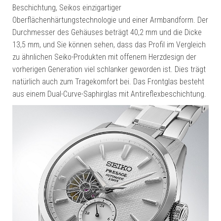
Beschichtung, Seikos einzigartiger
Oberflächenhärtungstechnologie und einer Armbandform. Der
Durchmesser des Gehäuses beträgt 40,2 mm und die Dicke
13,5 mm, und Sie können sehen, dass das Profil im Vergleich
zu ähnlichen Seiko-Produkten mit offenem Herzdesign der
vorherigen Generation viel schlanker geworden ist. Dies trägt
natürlich auch zum Tragekomfort bei. Das Frontglas besteht
aus einem Dual-Curve-Saphirglas mit Antireflexbeschichtung.