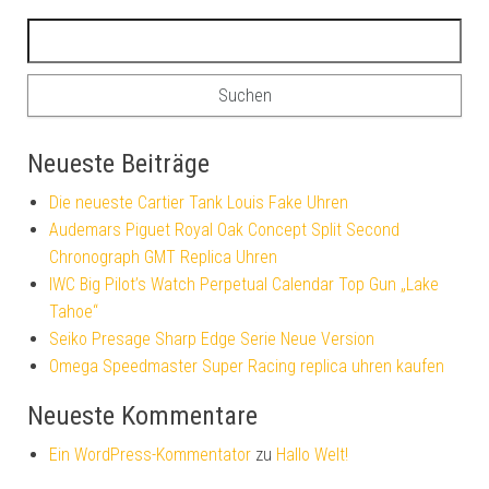
Suchen nach:
Neueste Beiträge
Die neueste Cartier Tank Louis Fake Uhren
Audemars Piguet Royal Oak Concept Split Second
Chronograph GMT Replica Uhren
IWC Big Pilot’s Watch Perpetual Calendar Top Gun „Lake
Tahoe“
Seiko Presage Sharp Edge Serie Neue Version
Omega Speedmaster Super Racing replica uhren kaufen
Neueste Kommentare
Ein WordPress-Kommentator
zu
Hallo Welt!