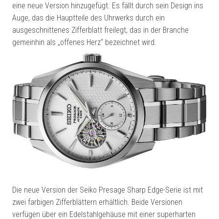
eine neue Version hinzugefügt. Es fällt durch sein Design ins
Auge, das die Hauptteile des Uhrwerks durch ein
ausgeschnittenes Zifferblatt freilegt, das in der Branche
gemeinhin als „offenes Herz“ bezeichnet wird.
Die neue Version der Seiko Presage Sharp Edge-Serie ist mit
zwei farbigen Zifferblättern erhältlich. Beide Versionen
verfügen über ein Edelstahlgehäuse mit einer superharten