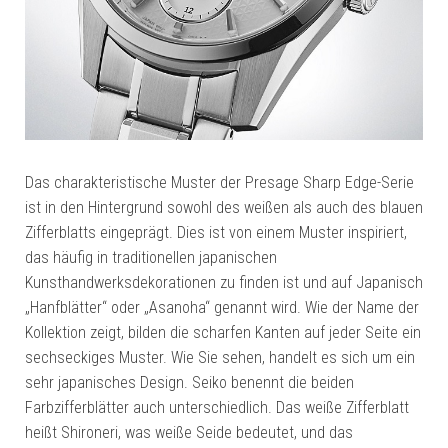
Das charakteristische Muster der Presage Sharp Edge-Serie
ist in den Hintergrund sowohl des weißen als auch des blauen
Zifferblatts eingeprägt. Dies ist von einem Muster inspiriert,
das häufig in traditionellen japanischen
Kunsthandwerksdekorationen zu finden ist und auf Japanisch
„Hanfblätter“ oder „Asanoha“ genannt wird. Wie der Name der
Kollektion zeigt, bilden die scharfen Kanten auf jeder Seite ein
sechseckiges Muster. Wie Sie sehen, handelt es sich um ein
sehr japanisches Design. Seiko benennt die beiden
Farbzifferblätter auch unterschiedlich. Das weiße Zifferblatt
heißt Shironeri, was weiße Seide bedeutet, und das