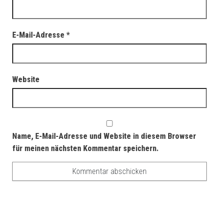
E-Mail-Adresse
*
Website
Name, E-Mail-Adresse und Website in diesem Browser
für meinen nächsten Kommentar speichern.