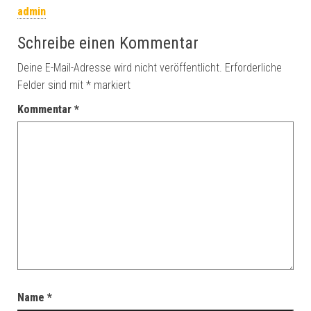
admin
Schreibe einen Kommentar
Deine E-Mail-Adresse wird nicht veröffentlicht.
Erforderliche
Felder sind mit
*
markiert
Kommentar
*
Name
*