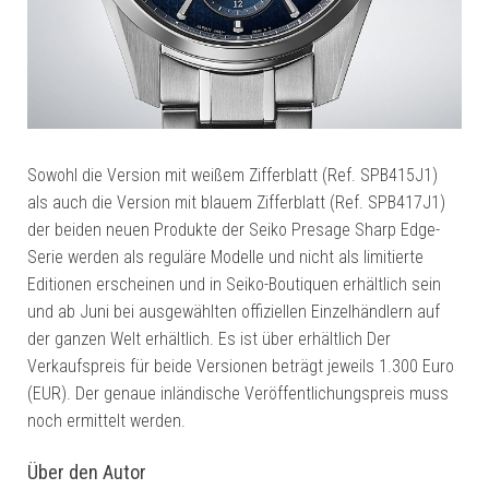
Sowohl die Version mit weißem Zifferblatt (Ref. SPB415J1)
als auch die Version mit blauem Zifferblatt (Ref. SPB417J1)
der beiden neuen Produkte der Seiko Presage Sharp Edge-
Serie werden als reguläre Modelle und nicht als limitierte
Editionen erscheinen und in Seiko-Boutiquen erhältlich sein
und ab Juni bei ausgewählten offiziellen Einzelhändlern auf
der ganzen Welt erhältlich. Es ist über erhältlich Der
Verkaufspreis für beide Versionen beträgt jeweils 1.300 Euro
(EUR). Der genaue inländische Veröffentlichungspreis muss
noch ermittelt werden.
Über den Autor