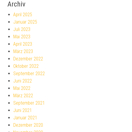
Archiv
April 2025
Januar 2025
Juli 2023
Mai 2023
April 2023
März 2023
Dezember 2022
Oktober 2022
September 2022
Juni 2022
Mai 2022
März 2022
September 2021
Juni 2021
Januar 2021
Dezember 2020