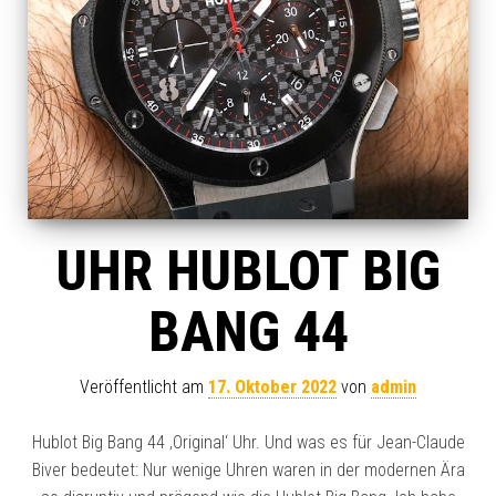
UHR HUBLOT BIG
BANG 44
Veröffentlicht am
17. Oktober 2022
von
admin
Hublot Big Bang 44 ‚Original‘ Uhr. Und was es für Jean-Claude
Biver bedeutet: Nur wenige Uhren waren in der modernen Ära