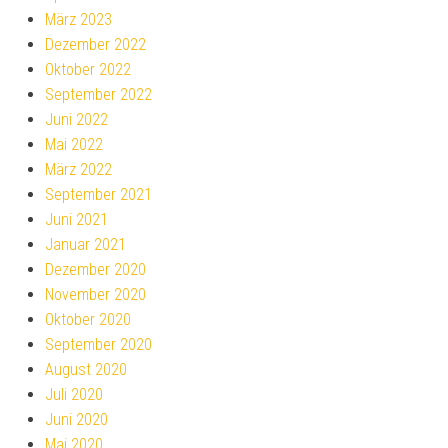
März 2023
Dezember 2022
Oktober 2022
September 2022
Juni 2022
Mai 2022
März 2022
September 2021
Juni 2021
Januar 2021
Dezember 2020
November 2020
Oktober 2020
September 2020
August 2020
Juli 2020
Juni 2020
Mai 2020