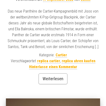
Das neue Panthère de Cartier-Kampagnenbild mit Jisoo von
der weltberühmten K-Pop-Girlgroup Blackpink, der Cartier
dieses Jahr als neue globale Botschafterin beigetreten ist,
und Ella Balinska, einem britischen Filmstar, wurde enthüllt.
Panther de Cartier wurde erstmals 1914 in Form einer
Schmuckuhr präsentiert, als Louis Cartier, der Schöpfer von
Santos, Tank und Benoit, von der sinnlichen Erscheinung […]
Kategorie:
Cartier
Verschlagwortet
replica cartier
,
replica uhren kaufen
Hinterlasse einen Kommentar
Weiterlesen