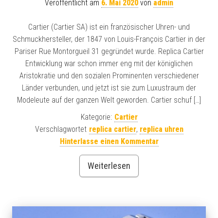
Veröffentlicht am
6. Mai 2020
von
admin
Cartier (Cartier SA) ist ein französischer Uhren- und
Schmuckhersteller, der 1847 von Louis-François Cartier in der
Pariser Rue Montorgueil 31 gegründet wurde. Replica Cartier
Entwicklung war schon immer eng mit der königlichen
Aristokratie und den sozialen Prominenten verschiedener
Länder verbunden, und jetzt ist sie zum Luxustraum der
Modeleute auf der ganzen Welt geworden. Cartier schuf […]
Kategorie:
Cartier
Verschlagwortet
replica cartier
,
replica uhren
Hinterlasse einen Kommentar
Weiterlesen