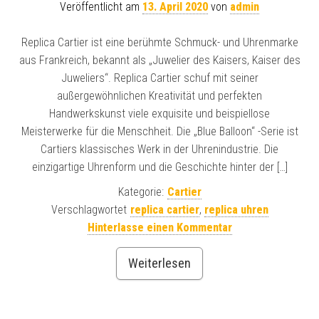
Veröffentlicht am
13. April 2020
von
admin
Replica Cartier ist eine berühmte Schmuck- und Uhrenmarke
aus Frankreich, bekannt als „Juwelier des Kaisers, Kaiser des
Juweliers“. Replica Cartier schuf mit seiner
außergewöhnlichen Kreativität und perfekten
Handwerkskunst viele exquisite und beispiellose
Meisterwerke für die Menschheit. Die „Blue Balloon“ -Serie ist
Cartiers klassisches Werk in der Uhrenindustrie. Die
einzigartige Uhrenform und die Geschichte hinter der […]
Kategorie:
Cartier
Verschlagwortet
replica cartier
,
replica uhren
Hinterlasse einen Kommentar
Weiterlesen