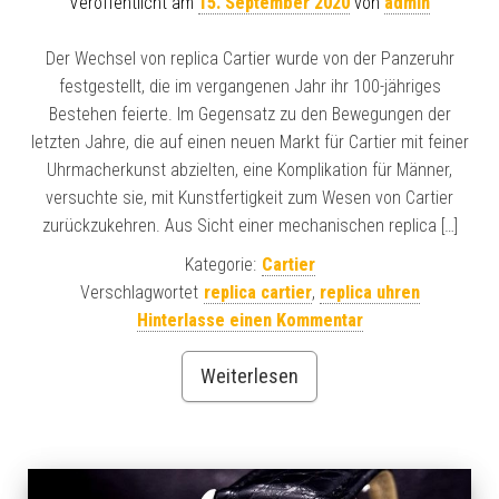
Veröffentlicht am
15. September 2020
von
admin
Der Wechsel von replica Cartier wurde von der Panzeruhr
festgestellt, die im vergangenen Jahr ihr 100-jähriges
Bestehen feierte. Im Gegensatz zu den Bewegungen der
letzten Jahre, die auf einen neuen Markt für Cartier mit feiner
Uhrmacherkunst abzielten, eine Komplikation für Männer,
versuchte sie, mit Kunstfertigkeit zum Wesen von Cartier
zurückzukehren. Aus Sicht einer mechanischen replica […]
Kategorie:
Cartier
Verschlagwortet
replica cartier
,
replica uhren
Hinterlasse einen Kommentar
Weiterlesen