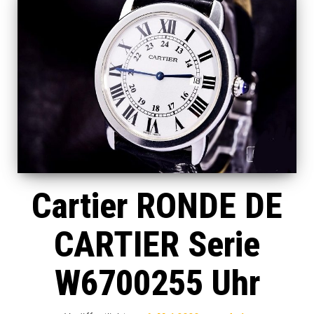
Cartier RONDE DE
CARTIER Serie
W6700255 Uhr