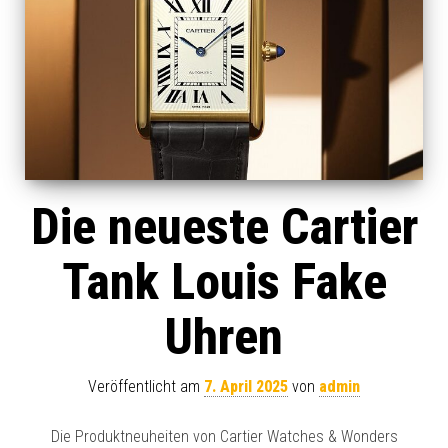
Die neueste Cartier
Tank Louis Fake
Uhren
Veröffentlicht am
7. April 2025
von
admin
Die Produktneuheiten von Cartier Watches & Wonders