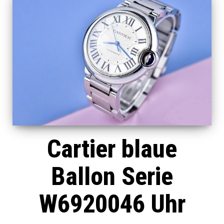
Cartier blaue
Ballon Serie
W6920046 Uhr