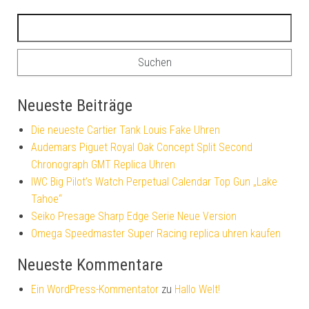
Suchen nach:
Neueste Beiträge
Die neueste Cartier Tank Louis Fake Uhren
Audemars Piguet Royal Oak Concept Split Second
Chronograph GMT Replica Uhren
IWC Big Pilot’s Watch Perpetual Calendar Top Gun „Lake
Tahoe“
Seiko Presage Sharp Edge Serie Neue Version
Omega Speedmaster Super Racing replica uhren kaufen
Neueste Kommentare
Ein WordPress-Kommentator
zu
Hallo Welt!