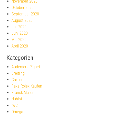
November 2020
Oktober 2020
September 2020
August 2020
Juli 2020
Juni 2020
Mai 2020
April 2020
Kategorien
Audemars Piguet
Breitling
Cartier
Fake Rolex Kaufen
Franck Muller
Hublot
IWC
Omega