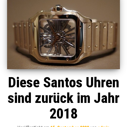
Diese Santos Uhren
sind zurück im Jahr
2018