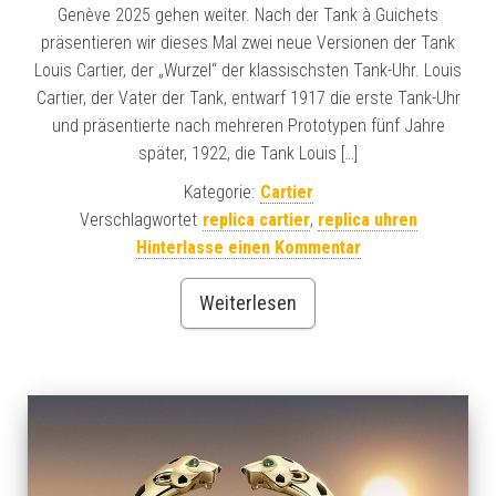
Genève 2025 gehen weiter. Nach der Tank à Guichets
präsentieren wir dieses Mal zwei neue Versionen der Tank
Louis Cartier, der „Wurzel“ der klassischsten Tank-Uhr. Louis
Cartier, der Vater der Tank, entwarf 1917 die erste Tank-Uhr
und präsentierte nach mehreren Prototypen fünf Jahre
später, 1922, die Tank Louis […]
Kategorie:
Cartier
Verschlagwortet
replica cartier
,
replica uhren
Hinterlasse einen Kommentar
Weiterlesen