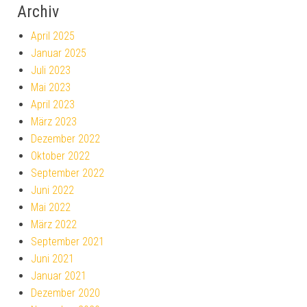
Archiv
April 2025
Januar 2025
Juli 2023
Mai 2023
April 2023
März 2023
Dezember 2022
Oktober 2022
September 2022
Juni 2022
Mai 2022
März 2022
September 2021
Juni 2021
Januar 2021
Dezember 2020