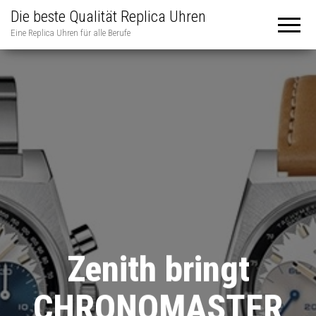
Die beste Qualität Replica Uhren
Eine Replica Uhren für alle Berufe
Zenith bringt
CHRONOMASTER