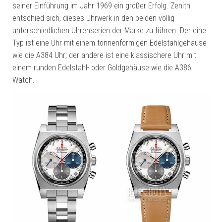
seiner Einführung im Jahr 1969 ein großer Erfolg. Zenith
entschied sich, dieses Uhrwerk in den beiden völlig
unterschiedlichen Uhrenserien der Marke zu führen. Der eine
Typ ist eine Uhr mit einem tonnenförmigen Edelstahlgehäuse
wie die A384 Uhr; der andere ist eine klassischere Uhr mit
einem runden Edelstahl- oder Goldgehäuse wie die A386
Watch.