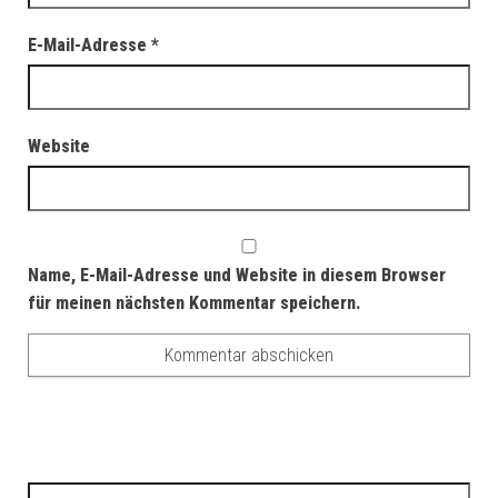
E-Mail-Adresse
*
Website
Name, E-Mail-Adresse und Website in diesem Browser
für meinen nächsten Kommentar speichern.
Suchen nach: