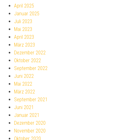
April 2025
Januar 2025
Juli 2023
Mai 2023
April 2023
März 2023
Dezember 2022
Oktober 2022
September 2022
Juni 2022
Mai 2022
März 2022
September 2021
Juni 2021
Januar 2021
Dezember 2020
November 2020
Oktober 2020