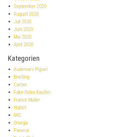
September 2020
August 2020
Juli 2020
Juni 2020
Mai 2020
April 2020
Kategorien
Audemars Piguet
Breitling
Cartier
Fake Rolex Kaufen
Franck Muller
Hublot
IWC
Omega
Panerai