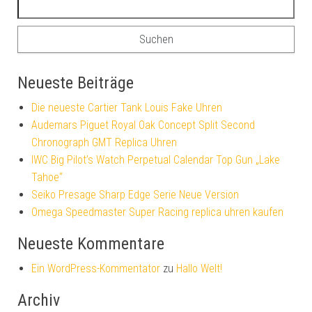
Neueste Beiträge
Die neueste Cartier Tank Louis Fake Uhren
Audemars Piguet Royal Oak Concept Split Second
Chronograph GMT Replica Uhren
IWC Big Pilot’s Watch Perpetual Calendar Top Gun „Lake
Tahoe“
Seiko Presage Sharp Edge Serie Neue Version
Omega Speedmaster Super Racing replica uhren kaufen
Neueste Kommentare
Ein WordPress-Kommentator
zu
Hallo Welt!
Archiv