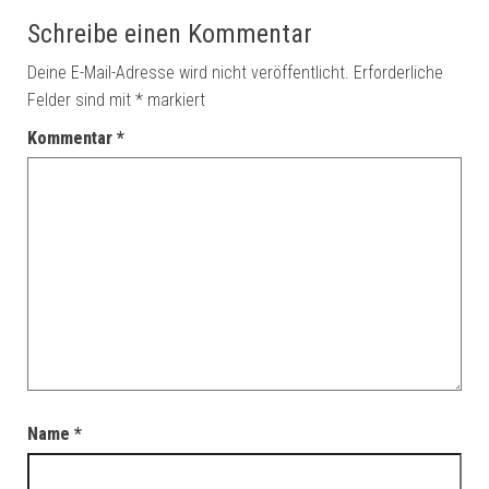
Schreibe einen Kommentar
Deine E-Mail-Adresse wird nicht veröffentlicht.
Erforderliche
Felder sind mit
*
markiert
Kommentar
*
Name
*