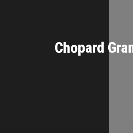
Chopard Gran