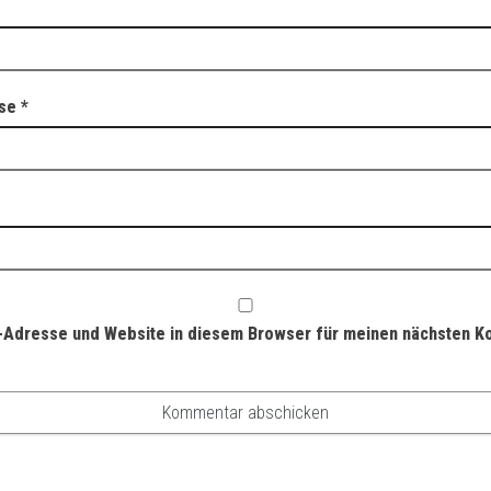
sse
*
-Adresse und Website in diesem Browser für meinen nächsten 