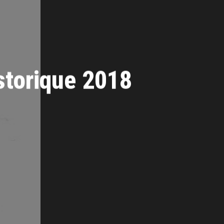
storique 2018