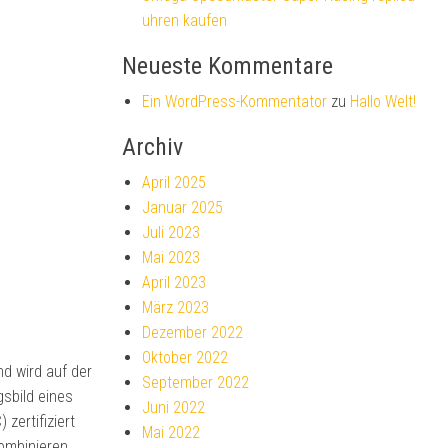
uhren kaufen
Neueste Kommentare
Ein WordPress-Kommentator
zu
Hallo Welt!
Archiv
April 2025
Januar 2025
Juli 2023
Mai 2023
April 2023
März 2023
Dezember 2022
Oktober 2022
d wird auf der
September 2022
sbild eines
Juni 2022
zertifiziert
Mai 2022
kombinieren