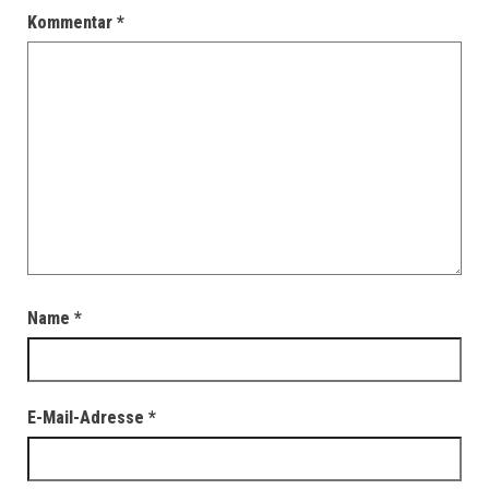
Kommentar
*
Name
*
E-Mail-Adresse
*