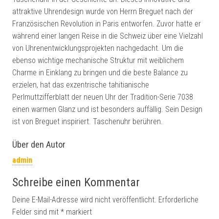
attraktive Uhrendesign wurde von Herrn Breguet nach der
Französischen Revolution in Paris entworfen. Zuvor hatte er
während einer langen Reise in die Schweiz über eine Vielzahl
von Uhrenentwicklungsprojekten nachgedacht. Um die
ebenso wichtige mechanische Struktur mit weiblichem
Charme in Einklang zu bringen und die beste Balance zu
erzielen, hat das exzentrische tahitianische
Perlmuttzifferblatt der neuen Uhr der Tradition-Serie 7038
einen warmen Glanz und ist besonders auffällig. Sein Design
ist von Breguet inspiriert. Taschenuhr berühren.
Über den Autor
admin
Schreibe einen Kommentar
Deine E-Mail-Adresse wird nicht veröffentlicht.
Erforderliche
Felder sind mit
*
markiert