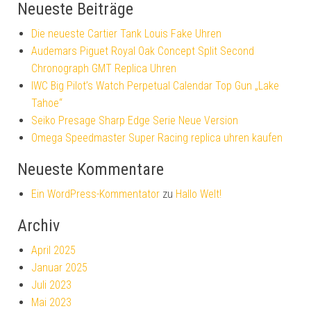
Neueste Beiträge
Die neueste Cartier Tank Louis Fake Uhren
Audemars Piguet Royal Oak Concept Split Second
Chronograph GMT Replica Uhren
IWC Big Pilot’s Watch Perpetual Calendar Top Gun „Lake
Tahoe“
Seiko Presage Sharp Edge Serie Neue Version
Omega Speedmaster Super Racing replica uhren kaufen
Neueste Kommentare
Ein WordPress-Kommentator
zu
Hallo Welt!
Archiv
April 2025
Januar 2025
Juli 2023
Mai 2023