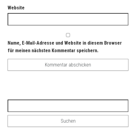
Website
Name, E-Mail-Adresse und Website in diesem Browser
für meinen nächsten Kommentar speichern.
Suchen nach: