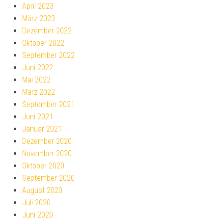
April 2023
März 2023
Dezember 2022
Oktober 2022
September 2022
Juni 2022
Mai 2022
März 2022
September 2021
Juni 2021
Januar 2021
Dezember 2020
November 2020
Oktober 2020
September 2020
August 2020
Juli 2020
Juni 2020