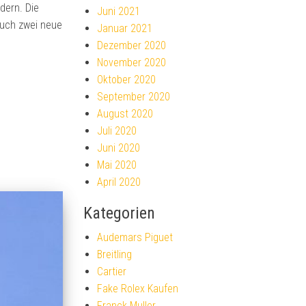
dern. Die
Juni 2021
auch zwei neue
Januar 2021
Dezember 2020
November 2020
Oktober 2020
September 2020
August 2020
Juli 2020
Juni 2020
Mai 2020
April 2020
Kategorien
Audemars Piguet
Breitling
Cartier
Fake Rolex Kaufen
Franck Muller