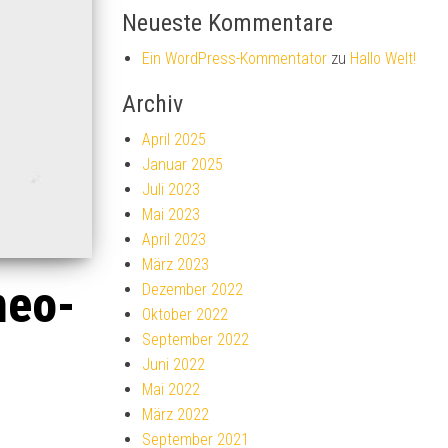
Neueste Kommentare
Ein WordPress-Kommentator
zu
Hallo Welt!
Archiv
April 2025
Januar 2025
Juli 2023
Mai 2023
April 2023
März 2023
neo-
Dezember 2022
Oktober 2022
September 2022
Juni 2022
Mai 2022
März 2022
September 2021