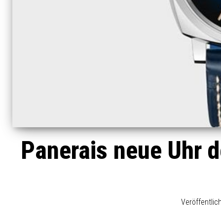
Panerais neue Uhr d
Veröffentli