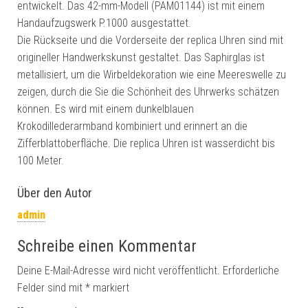
entwickelt. Das 42-mm-Modell (PAM01144) ist mit einem
Handaufzugswerk P.1000 ausgestattet.
Die Rückseite und die Vorderseite der replica Uhren sind mit
origineller Handwerkskunst gestaltet. Das Saphirglas ist
metallisiert, um die Wirbeldekoration wie eine Meereswelle zu
zeigen, durch die Sie die Schönheit des Uhrwerks schätzen
können. Es wird mit einem dunkelblauen
Krokodillederarmband kombiniert und erinnert an die
Zifferblattoberfläche. Die replica Uhren ist wasserdicht bis
100 Meter.
Über den Autor
admin
Schreibe einen Kommentar
Deine E-Mail-Adresse wird nicht veröffentlicht.
Erforderliche
Felder sind mit
*
markiert