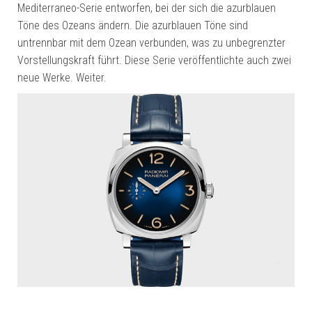
Mediterraneo-Serie entworfen, bei der sich die azurblauen
Töne des Ozeans ändern. Die azurblauen Töne sind
untrennbar mit dem Ozean verbunden, was zu unbegrenzter
Vorstellungskraft führt. Diese Serie veröffentlichte auch zwei
neue Werke. Weiter.