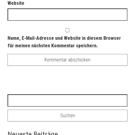
Website
Name, E-Mail-Adresse und Website in diesem Browser
für meinen nächsten Kommentar speichern.
Suchen nach:
Neueste Beiträge