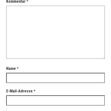
Kommentar
*
Name
*
E-Mail-Adresse
*