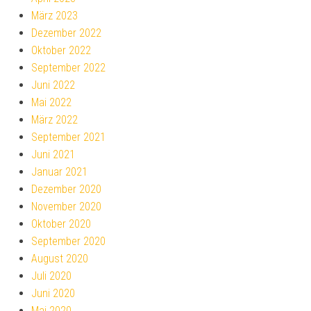
März 2023
Dezember 2022
Oktober 2022
September 2022
Juni 2022
Mai 2022
März 2022
September 2021
Juni 2021
Januar 2021
Dezember 2020
November 2020
Oktober 2020
September 2020
August 2020
Juli 2020
Juni 2020
Mai 2020