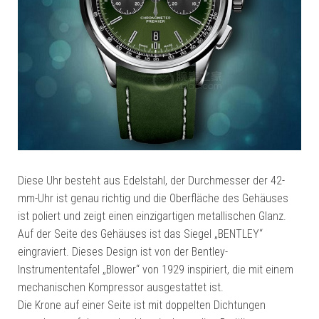
Diese Uhr besteht aus Edelstahl, der Durchmesser der 42-
mm-Uhr ist genau richtig und die Oberfläche des Gehäuses
ist poliert und zeigt einen einzigartigen metallischen Glanz.
Auf der Seite des Gehäuses ist das Siegel „BENTLEY“
eingraviert. Dieses Design ist von der Bentley-
Instrumententafel „Blower“ von 1929 inspiriert, die mit einem
mechanischen Kompressor ausgestattet ist.
Die Krone auf einer Seite ist mit doppelten Dichtungen