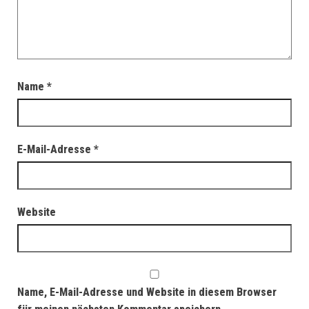
Name
*
E-Mail-Adresse
*
Website
Name, E-Mail-Adresse und Website in diesem Browser