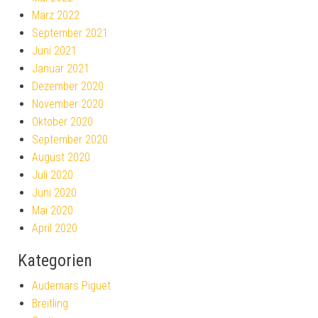
März 2022
September 2021
Juni 2021
Januar 2021
Dezember 2020
November 2020
Oktober 2020
September 2020
August 2020
Juli 2020
Juni 2020
Mai 2020
April 2020
Kategorien
Audemars Piguet
Breitling