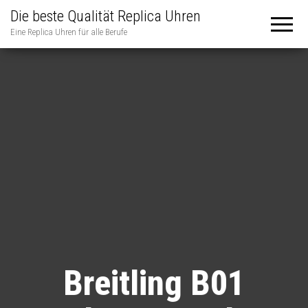
Die beste Qualität Replica Uhren
Eine Replica Uhren für alle Berufe
Breitling B01