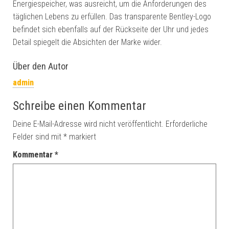
Energiespeicher, was ausreicht, um die Anforderungen des
täglichen Lebens zu erfüllen. Das transparente Bentley-Logo
befindet sich ebenfalls auf der Rückseite der Uhr und jedes
Detail spiegelt die Absichten der Marke wider.
Über den Autor
admin
Schreibe einen Kommentar
Deine E-Mail-Adresse wird nicht veröffentlicht.
Erforderliche
Felder sind mit
*
markiert
Kommentar
*