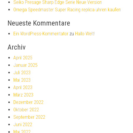
Seiko Presage Sharp Edge Serie Neue Version
Omega Speedmaster Super Racing replica uhren kaufen
Neueste Kommentare
Ein WordPress-Kommentator
zu
Hallo Welt!
Archiv
April 2025
Januar 2025
Juli 2023
Mai 2023
April 2023
März 2023
Dezember 2022
Oktober 2022
September 2022
Juni 2022
Mai 2022